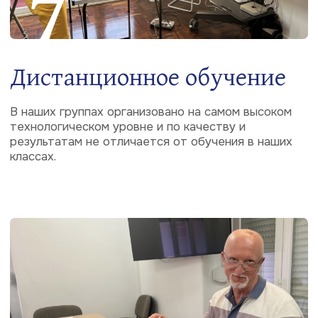
Все преподаватели
Отзывы