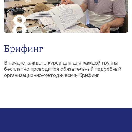
ГЛАВНАЯ
КУРСЫ