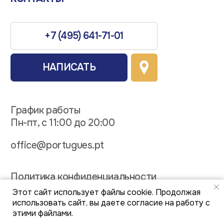
Этот сайт использует файлы cookie. Продолжая
использовать сайт, вы даете согласие на работу с
этими файлами.