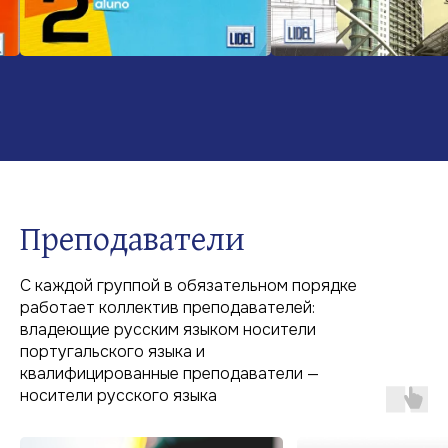
Преподаватели
С каждой группой в обязательном порядке
работает коллектив преподавателей:
владеющие русским языком носители
португальского языка и
квалифицированные преподаватели —
носители русского языка