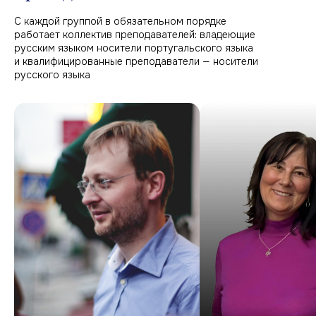
С каждой группой в обязательном порядке
работает коллектив преподавателей: владеющие
русским языком носители португальского языка
и квалифицированные преподаватели — носители
русского языка