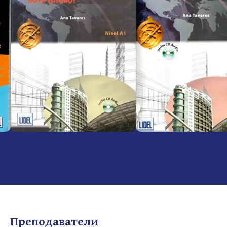
Пн-пт, с 11:00 до 20:00
office@portugues.pt
Политика конфиденциальности
© 2025 Все права защищены
Преподаватели