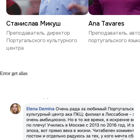
Станислав Микуш
Ana Tavares
Преподаватель, директор
Преподаватель, авто
Португальского культурного
португальского язык
центра
Error get alias